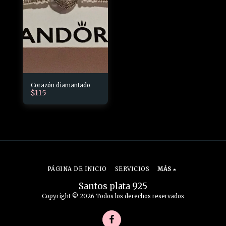
Corazón diamantado
$
115
PÁGINA DE INICIO
SERVICIOS
MÁS
Santos plata 925
Copyright © 2026 Todos los derechos reservados